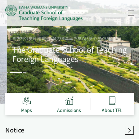
통합적인 문제 해결능력을 갖춘우수 전문 여성리더를 양성합니다.
The Graduate School of Teaching
Foreign Languages
Maps
Admissions
About TFL
Notice