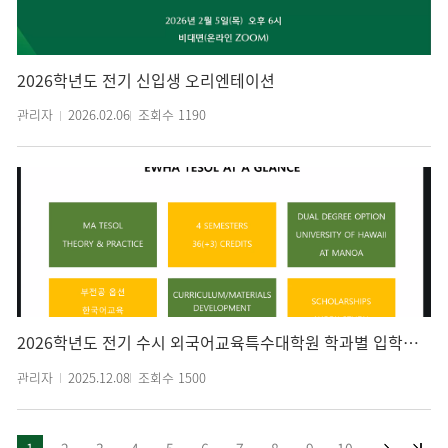
2026학년도 전기 신입생 오리엔테이션
관리자
2026.02.06
조회수
1190
2026학년도 전기 수시 외국어교육특수대학원 학과별 입학설명회(온라인 비대면)
관리자
2025.12.08
조회수
1500