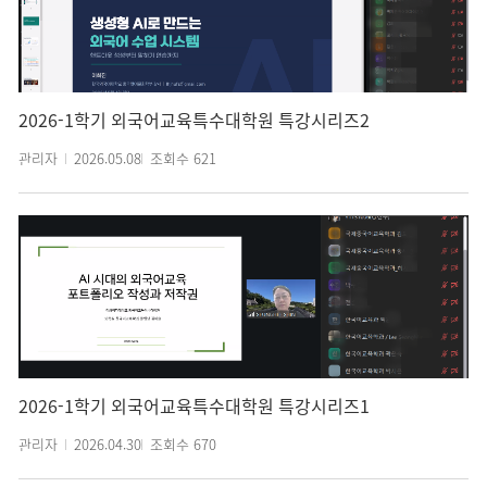
2026-1학기 외국어교육특수대학원 특강시리즈2
관리자
2026.05.08
조회수
621
2026-1학기 외국어교육특수대학원 특강시리즈1
관리자
2026.04.30
조회수
670