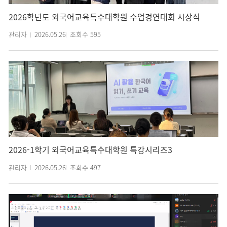
2026학년도 외국어교육특수대학원 수업경연대회 시상식
관리자
2026.05.26
조회수
595
2026-1학기 외국어교육특수대학원 특강시리즈3
관리자
2026.05.26
조회수
497