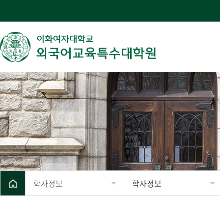
학사정보
학사정보