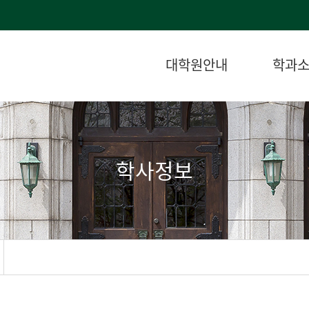
대학원안내
학과
학사정보