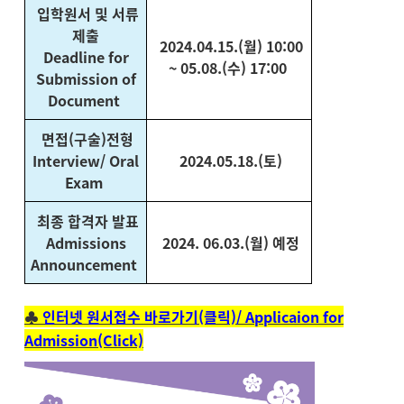
입학원서 및 서류
제출
2024.04.15.(월) 10:00
Deadline for
~ 05.08.(수) 17:00
Submission of
Document
면접(구술)전형
Interview/ Oral
2024.05.18.(토)
Exam
최종 합격자 발표
Admissions
2024. 06.03.(월) 예정
Announcement
♣
인터넷 원서접수 바로가기(클릭)/ Applicaion for
Admission(Click)