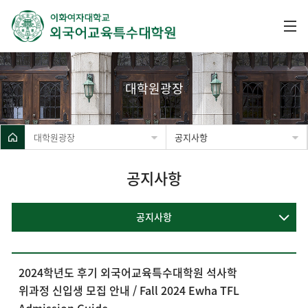
대학원광장
대학원광장
공지사항
공지사항
공지사항
2024학년도 후기 외국어교육특수대학원 석사학
위과정 신입생 모집 안내 / Fall 2024 Ewha TFL