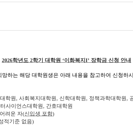
2026
학년도
2
학기 대학원
‘
이화복지
I’
장학금 신청 안내
를 희망하는 해당 대학원생은 아래 내용을 참고하여 신청하
대학원, 사회복지대학원, 신학대학원, 정책과학대학원,
이터사이언스대학원, 간호대학원
 어려운 자
(
신입생 포함
)
 성적기준 없음)