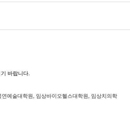
시기 바랍니다.
 공연예술대학원, 임상바이오헬스대학원, 임상치의학