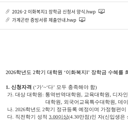
2026-2 이화복지1 장학금 신청서 양식.hwp
가계곤란 증빙서류 제출안내.hwp
2026학년도 2학기 대학원 ‘이화복지I’ 장학금 수혜
1. 신청자격
(‘가’~‘다’ 모두 충족해야 함)
가. 대상 대학원:
통역번역대학원, 교육대학원, 디자인
대학원, 외국어교육특수대학원, 데
나. 2026학년도 2학기 정규등록 예정이며 가정형편이
다. 직전학기 성적
3.00
이상
(4.30만점)인 자(신입생은