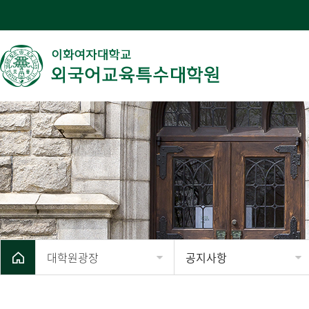
대학원광장
공지사항