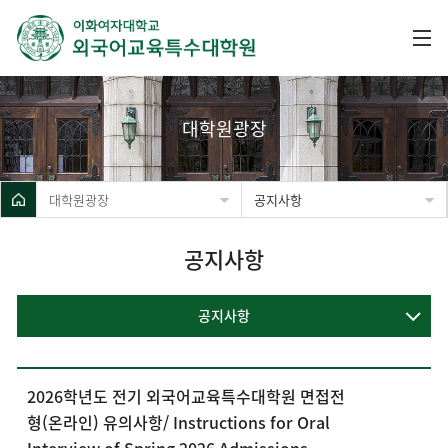
대학원광장
대학원광장
공지사항
공지사항
공지사항
2026학년도 전기 외국어교육특수대학원 면접전
형(온라인) 유의사항/ Instructions for Oral