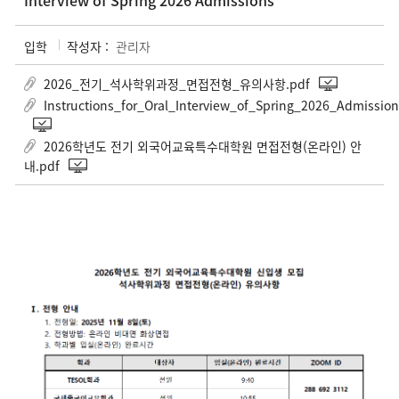
Interview of Spring 2026 Admissions
입학
작성자 :
관리자
2026_전기_석사학위과정_면접전형_유의사항.pdf
Instructions_for_Oral_Interview_of_Spring_2026_Admission
2026학년도 전기 외국어교육특수대학원 면접전형(온라인) 안
내.pdf