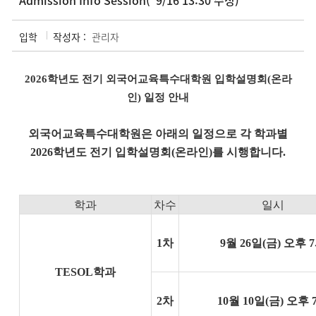
Admission Info Session(*9/16 13:30 수정)
입학
작성자 :
관리자
2026학년도 전기 외국어교육특수대학원 입학설명회(온라
인) 일정 안내
외국어교육특수대학원은 아래의 일정으로 각 학과별
2026학년도 전기
입학설명회(온라인)를 시행합니다.
학과
차수
일시
1차
9월 26일(금) 오후 
TESOL학과
2차
10월 10일(금) 오후 