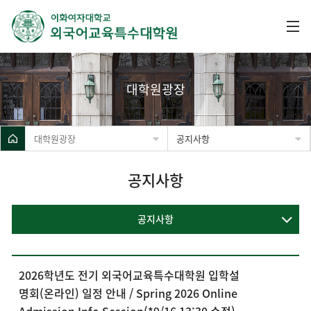
대학원광장
대학원광장
공지사항
공지사항
공지사항
2026학년도 전기 외국어교육특수대학원 입학설
명회(온라인) 일정 안내 / Spring 2026 Online