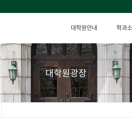
대학원안내
학과
대학원광장