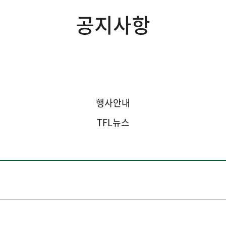
공지사항
공지사항
행사안내
TFL뉴스