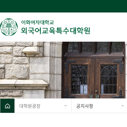
대학원광장
공지사항