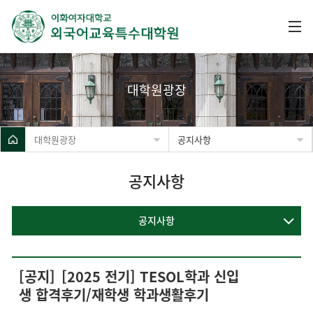
대학원광장
대학원광장
공지사항
공지사항
공지사항
[공지]
[2025 전기] TESOL학과 신입
생 합격후기/재학생 학과생활후기