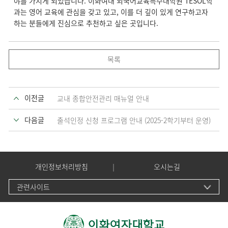
야를 가지게 되었습니다. 이화여대 외국어교육특수대학원 TESOL학
과는 영어 교육에 관심을 갖고 있고, 이를 더 깊이 있게 연구하고자
하는 분들에게 진심으로 추천하고 싶은 곳입니다.
목록
이전글
교내 종합안전관리 매뉴얼 안내
다음글
출석인정 신청 프로그램 안내 (2025-2학기부터 운영)
개인정보처리방침
오시는길
관련사이트