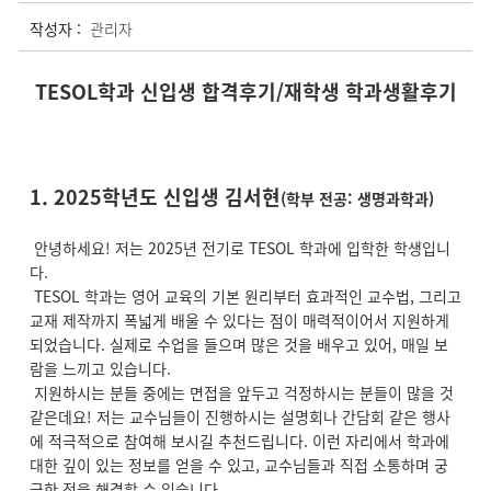
작성자 :
관리자
TESOL학과 신입생 합격후기/재학생 학과생활후기
1. 2025학년도 신입생 김서현
(학부 전공: 생명과학과)
안녕하세요! 저는 2025년 전기로 TESOL 학과에 입학한 학생입니
다.
TESOL 학과는 영어 교육의 기본 원리부터 효과적인 교수법, 그리고
교재 제작까지 폭넓게 배울 수 있다는 점이 매력적이어서 지원하게
되었습니다. 실제로 수업을 들으며 많은 것을 배우고 있어, 매일 보
람을 느끼고 있습니다.
지원하시는 분들 중에는 면접을 앞두고 걱정하시는 분들이 많을 것
같은데요! 저는 교수님들이 진행하시는 설명회나 간담회 같은 행사
에 적극적으로 참여해 보시길 추천드립니다. 이런 자리에서 학과에
대한 깊이 있는 정보를 얻을 수 있고, 교수님들과 직접 소통하며 궁
금한 점을 해결할 수 있습니다.