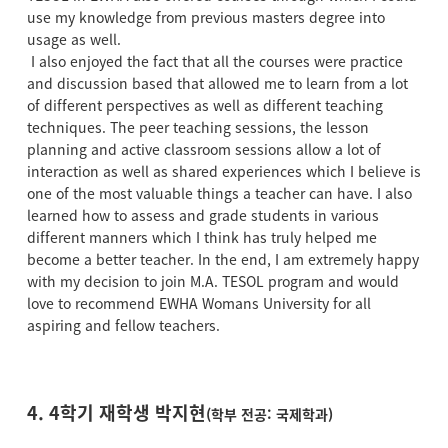
use my knowledge from previous masters degree into
usage as well.
I also enjoyed the fact that all the courses were practice
and discussion based that allowed me to learn from a lot
of different perspectives as well as different teaching
techniques. The peer teaching sessions, the lesson
planning and active classroom sessions allow a lot of
interaction as well as shared experiences which I believe is
one of the most valuable things a teacher can have. I also
learned how to assess and grade students in various
different manners which I think has truly helped me
become a better teacher. In the end, I am extremely happy
with my decision to join M.A. TESOL program and would
love to recommend EWHA Womans University for all
aspiring and fellow teachers.
4. 4학기 재학생 박지현
(학부 전공: 국제학과)