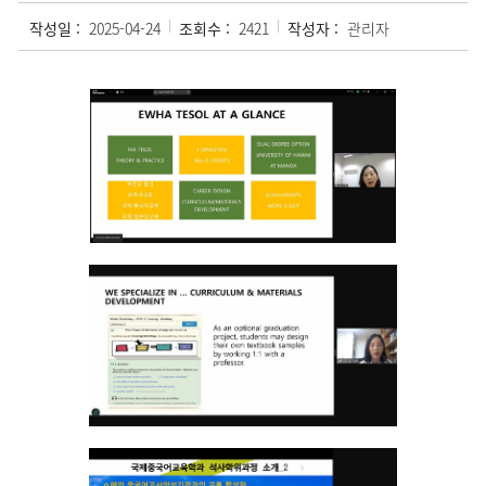
작성일 :
2025-04-24
조회수 :
2421
작성자 :
관리자