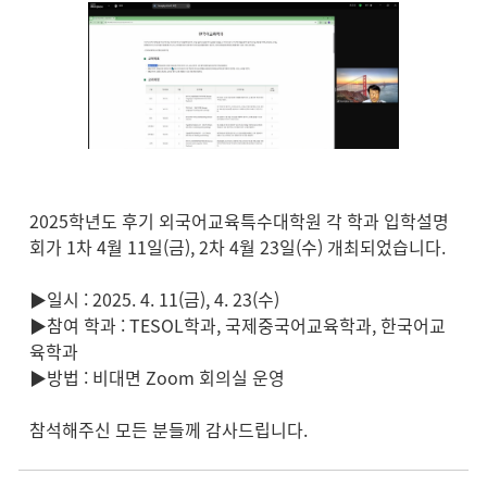
2025학년도 후기 외국어교육특수대학원 각 학과 입학설명
회가 1차 4월 11일(금), 2차 4월 23일(수) 개최되었습니다.
▶일시 : 2025. 4. 11(금), 4. 23(수)
▶참여 학과 : TESOL학과, 국제중국어교육학과, 한국어교
육학과
▶방법 : 비대면 Zoom 회의실 운영
참석해주신 모든 분들께 감사드립니다.