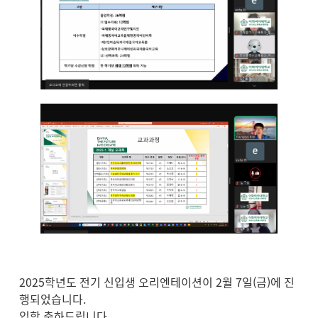
2025학년도 전기 신입생 오리엔테이션이 2월 7일(금)에 진
행되었습니다.
입학 축하드립니다.