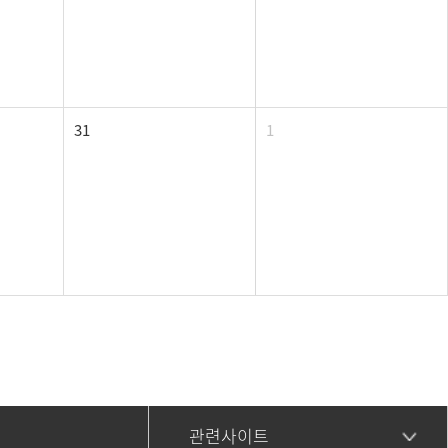
31
1
관련사이트