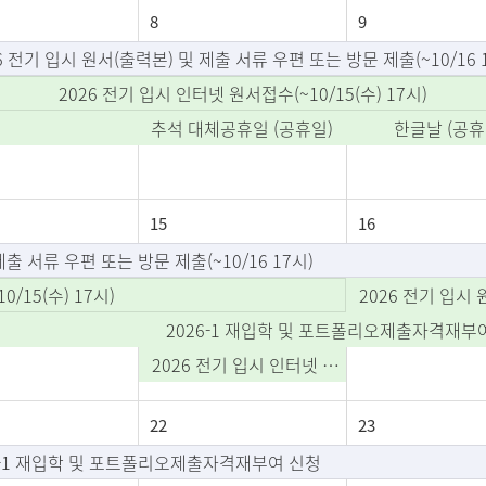
8
9
6 전기 입시 원서(출력본) 및 제출 서류 우편 또는 방문 제출(~10/16 
2026 전기 입시 인터넷 원서접수(~10/15(수) 17시)
추석 대체공휴일 (공휴일)
한글날 (공휴
15
16
제출 서류 우편 또는 방문 제출(~10/16 17시)
/15(수) 17시)
2026-1 재입학 및 포트폴리오제출자격재부
2026 전기 입시 인터넷 원서접수 마감(~10/15(수) 17시)
22
23
6-1 재입학 및 포트폴리오제출자격재부여 신청