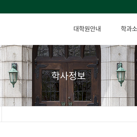
대학원안내
학과
학사정보