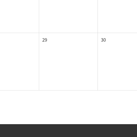
29
30